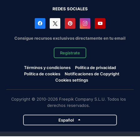
REDES SOCIALES
Consigue recursos exclusivos directamente en tu email
Regístrate
Términos y condiciones
Política de privacidad
Política de cookies
Notificaciones de Copyright
Cookies settings
Copyright © 2010-2026 Freepik Company S.L.U. Todos los
derechos reservados.
Español