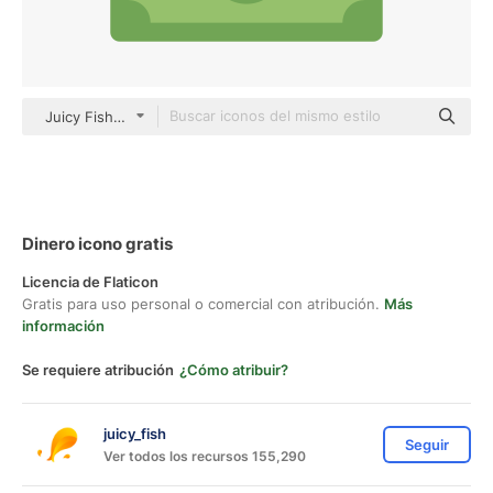
Juicy Fish Flat
Dinero icono gratis
Licencia de Flaticon
Gratis para uso personal o comercial con atribución.
Más
información
Se requiere atribución
¿Cómo atribuir?
juicy_fish
Seguir
Ver todos los recursos 155,290