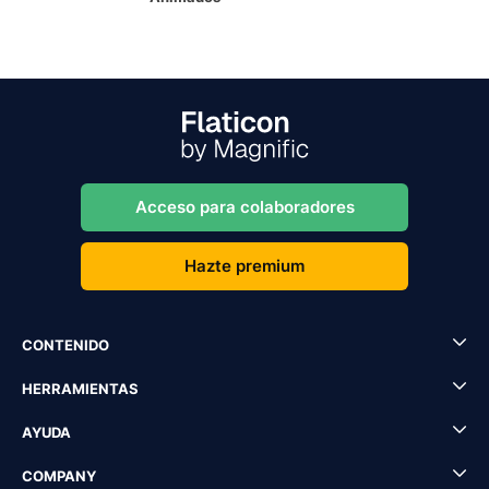
Acceso para colaboradores
Hazte premium
CONTENIDO
HERRAMIENTAS
AYUDA
COMPANY