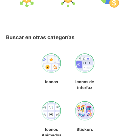
Buscar en otras categorías
Iconos
Iconos de
interfaz
Iconos
Stickers
Animados