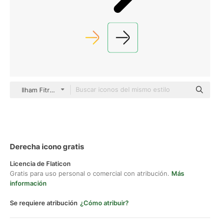
Ilham Fitrotul Hayat Basic Outline
Derecha icono gratis
Licencia de Flaticon
Gratis para uso personal o comercial con atribución.
Más
información
Se requiere atribución
¿Cómo atribuir?