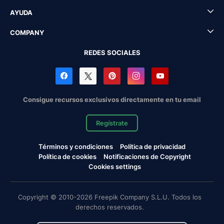
AYUDA
COMPANY
REDES SOCIALES
Consigue recursos exclusivos directamente en tu email
Regístrate
Términos y condiciones
Política de privacidad
Política de cookies
Notificaciones de Copyright
Cookies settings
Copyright © 2010-2026 Freepik Company S.L.U. Todos los
derechos reservados.