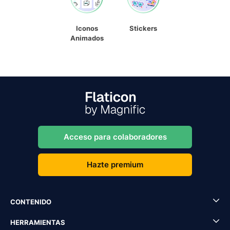
Iconos
Stickers
Animados
Acceso para colaboradores
Hazte premium
CONTENIDO
HERRAMIENTAS