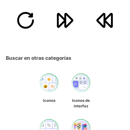
Buscar en otras categorías
Iconos
Iconos de
interfaz