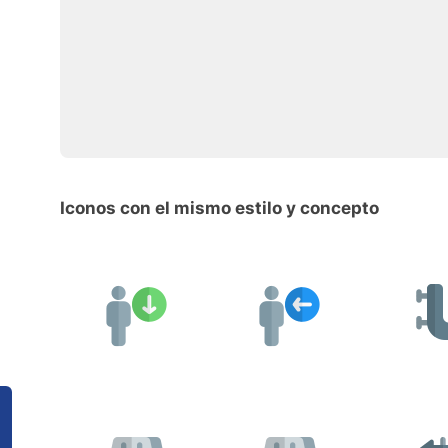
Iconos con el mismo estilo y concepto