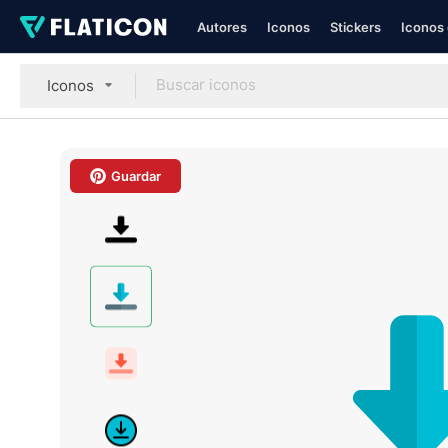
Autores
Iconos
Stickers
Iconos 
Iconos
Guardar