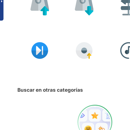
Buscar en otras categorías