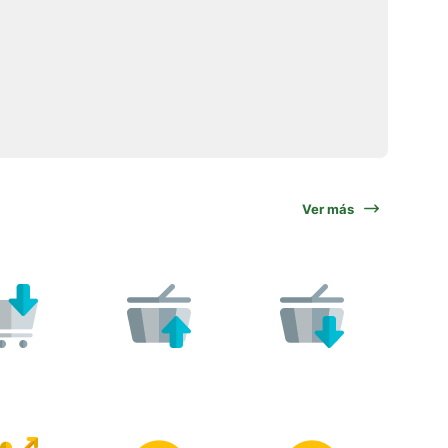
Ver más