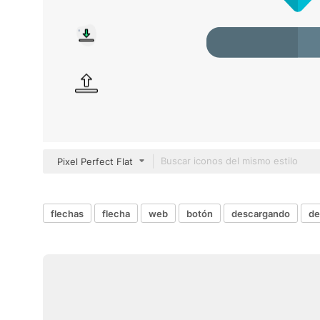
Pixel Perfect Flat
flechas
flecha
web
botón
descargando
de