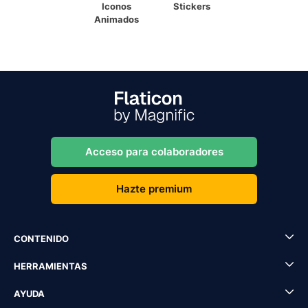
Iconos
Stickers
Animados
Acceso para colaboradores
Hazte premium
CONTENIDO
HERRAMIENTAS
AYUDA