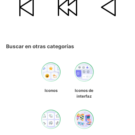
Buscar en otras categorías
Iconos
Iconos de
interfaz