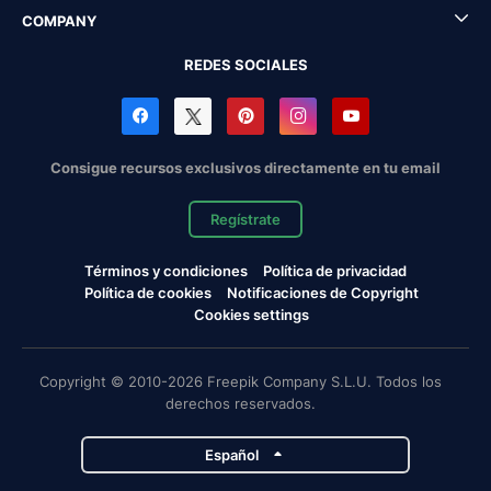
COMPANY
REDES SOCIALES
Consigue recursos exclusivos directamente en tu email
Regístrate
Términos y condiciones
Política de privacidad
Política de cookies
Notificaciones de Copyright
Cookies settings
Copyright © 2010-2026 Freepik Company S.L.U. Todos los
derechos reservados.
Español