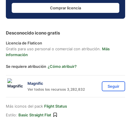
Comprar licencia
Desconocido icono gratis
Licencia de Flaticon
Gratis para uso personal o comercial con atribución.
Más
información
Se requiere atribución
¿Cómo atribuir?
Magnific
Seguir
Ver todos los recursos 3,282,832
Más iconos del pack
Flight Status
Estilo:
Basic Straight Flat