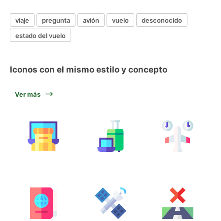
viaje
pregunta
avión
vuelo
desconocido
estado del vuelo
Iconos con el mismo estilo y concepto
Ver más