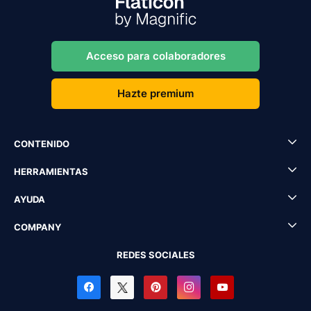
Acceso para colaboradores
Hazte premium
CONTENIDO
HERRAMIENTAS
AYUDA
COMPANY
REDES SOCIALES