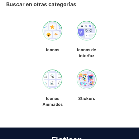
Buscar en otras categorías
Iconos
Iconos de
interfaz
Iconos
Stickers
Animados