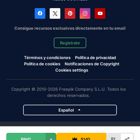
Consigue recursos exclusivos directamente en tu email
Regístrate
Términos y condiciones
Política de privacidad
Política de cookies
Notificaciones de Copyright
Cookies settings
Copyright © 2010-2026 Freepik Company S.L.U. Todos los
derechos reservados.
Español
Proyectos de Magnific
PNG
SVG