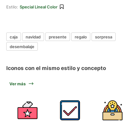
Estilo:
Special Lineal Color
caja
navidad
presente
regalo
sorpresa
desembalaje
Iconos con el mismo estilo y concepto
Ver más