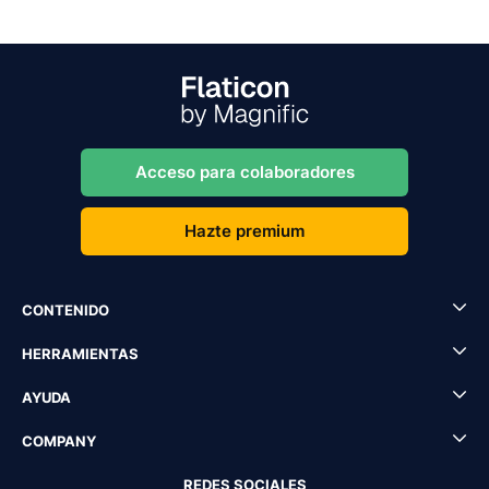
Acceso para colaboradores
Hazte premium
CONTENIDO
HERRAMIENTAS
AYUDA
COMPANY
REDES SOCIALES