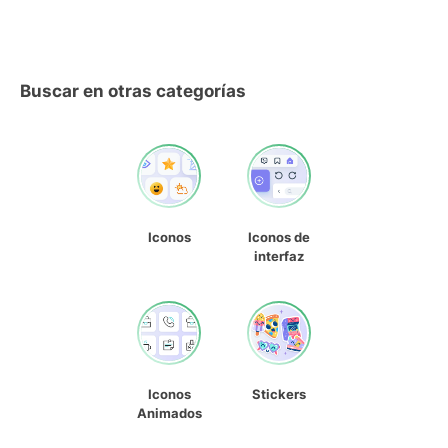
Buscar en otras categorías
Iconos
Iconos de
interfaz
Iconos
Stickers
Animados