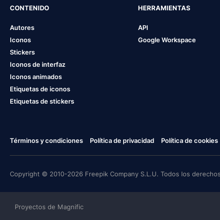
CONTENIDO
HERRAMIENTAS
Autores
API
Iconos
Google Workspace
Stickers
Iconos de interfaz
Iconos animados
Etiquetas de iconos
Etiquetas de stickers
Términos y condiciones
Política de privacidad
Política de cookies
Copyright © 2010-2026 Freepik Company S.L.U. Todos los derechos
Proyectos de Magnific