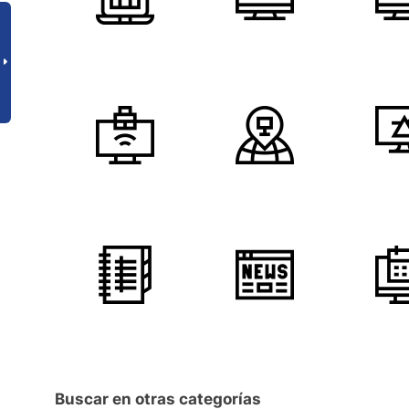
Buscar en otras categorías