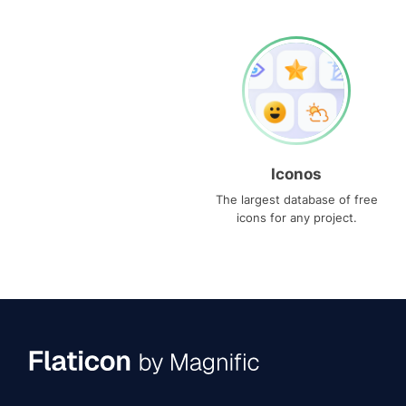
Iconos
The largest database of free
icons for any project.