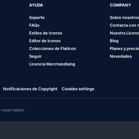
AYUDA
COMPANY
Soporte
Sobre nosotro
FAQs
Contacta con 
Estilos de Iconos
Nuestra Licenc
Editor de iconos
Blog
Colecciones de Flaticon
Planes y preci
Seguir
Novedades
Licencia Merchandising
Notificaciones de Copyright
Cookies settings
 reservados.