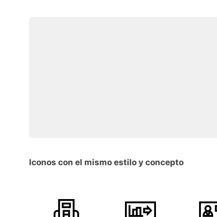
Iconos con el mismo estilo y concepto