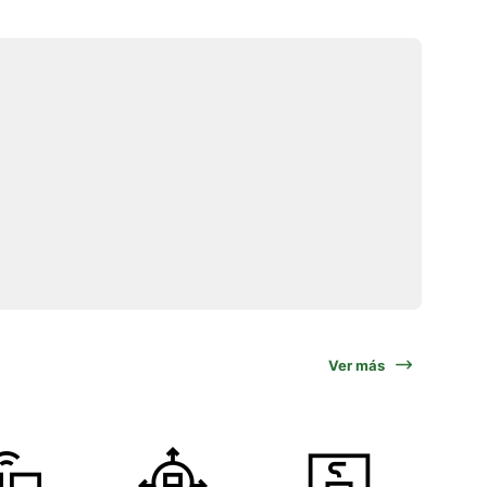
Ver más