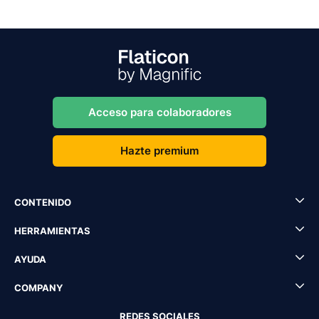
Acceso para colaboradores
Hazte premium
CONTENIDO
HERRAMIENTAS
AYUDA
COMPANY
REDES SOCIALES