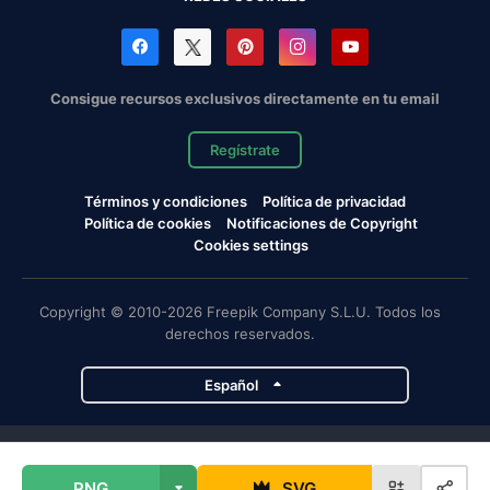
Consigue recursos exclusivos directamente en tu email
Regístrate
Términos y condiciones
Política de privacidad
Política de cookies
Notificaciones de Copyright
Cookies settings
Copyright © 2010-2026 Freepik Company S.L.U. Todos los
derechos reservados.
Español
Proyectos de Magnific
PNG
SVG