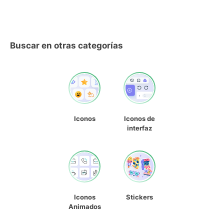
Buscar en otras categorías
Iconos
Iconos de
interfaz
Iconos
Stickers
Animados