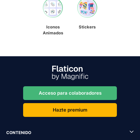
Iconos
Stickers
Animados
Acceso para colaboradores
Hazte premium
CONTENIDO