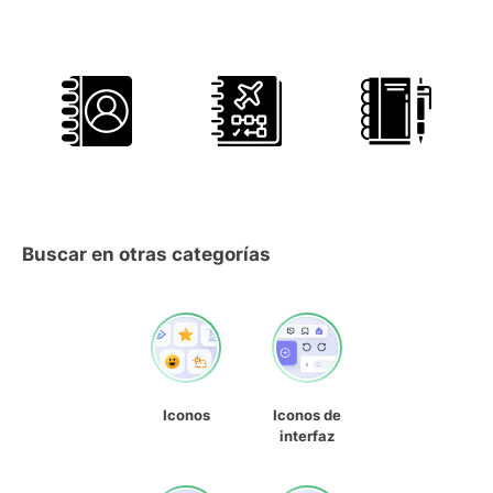
Buscar en otras categorías
Iconos
Iconos de
interfaz