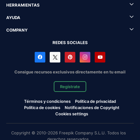
HERRAMIENTAS
AYUDA
COMPANY
REDES SOCIALES
Consigue recursos exclusivos directamente en tu email
Regístrate
Términos y condiciones
Política de privacidad
Política de cookies
Notificaciones de Copyright
Cookies settings
Copyright © 2010-2026 Freepik Company S.L.U. Todos los
derechos reservados.