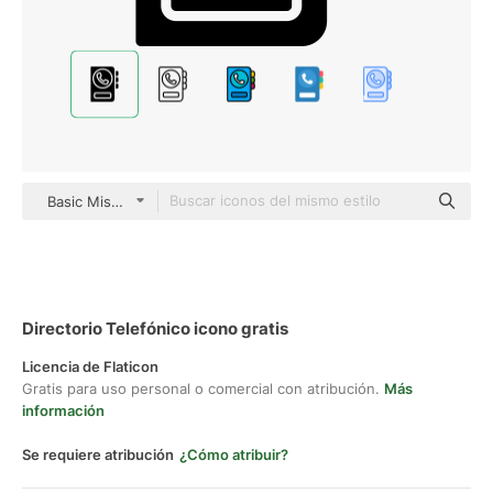
Basic Miscellany Fill
Directorio Telefónico icono gratis
Licencia de Flaticon
Gratis para uso personal o comercial con atribución.
Más
información
Se requiere atribución
¿Cómo atribuir?