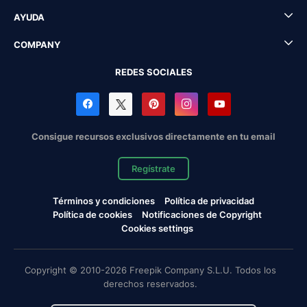
AYUDA
COMPANY
REDES SOCIALES
Consigue recursos exclusivos directamente en tu email
Regístrate
Términos y condiciones
Política de privacidad
Política de cookies
Notificaciones de Copyright
Cookies settings
Copyright © 2010-2026 Freepik Company S.L.U. Todos los
derechos reservados.