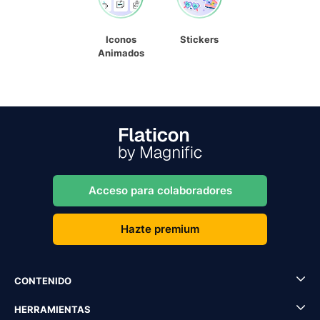
Iconos
Stickers
Animados
Acceso para colaboradores
Hazte premium
CONTENIDO
HERRAMIENTAS