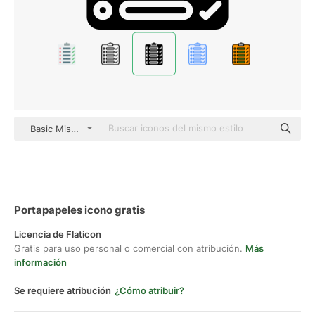
Basic Miscellany Fill
Portapapeles icono gratis
Licencia de Flaticon
Gratis para uso personal o comercial con atribución.
Más
información
Se requiere atribución
¿Cómo atribuir?