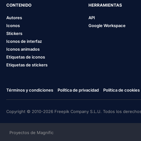
CONTENIDO
HERRAMIENTAS
Autores
API
Iconos
Google Workspace
Stickers
Iconos de interfaz
Iconos animados
Etiquetas de iconos
Etiquetas de stickers
Términos y condiciones
Política de privacidad
Política de cookies
Copyright © 2010-2026 Freepik Company S.L.U. Todos los derechos
Proyectos de Magnific