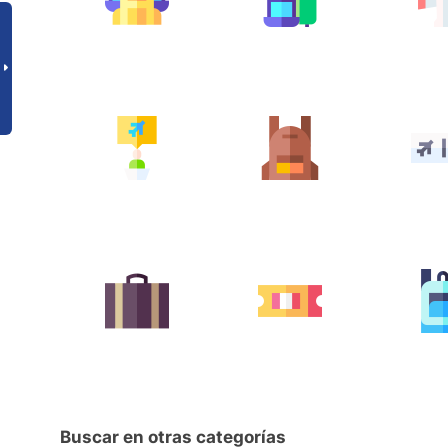
Buscar en otras categorías