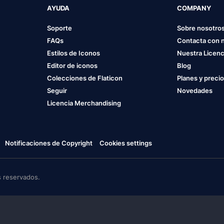
AYUDA
COMPANY
Soporte
Sobre nosotro
FAQs
Contacta con 
Estilos de Iconos
Nuestra Licenc
Editor de iconos
Blog
Colecciones de Flaticon
Planes y preci
Seguir
Novedades
Licencia Merchandising
Notificaciones de Copyright
Cookies settings
 reservados.