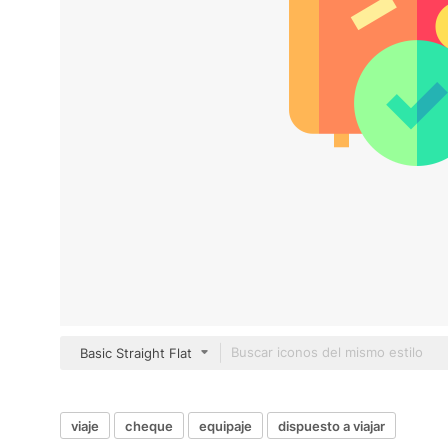
Basic Straight Flat
viaje
cheque
equipaje
dispuesto a viajar