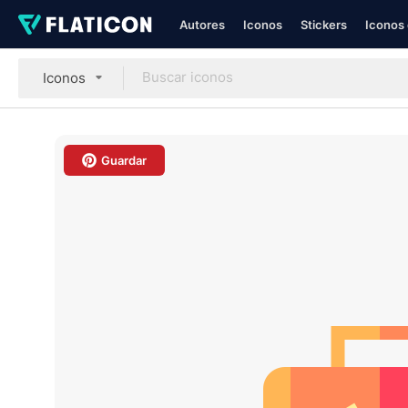
Autores
Iconos
Stickers
Iconos 
Iconos
Guardar