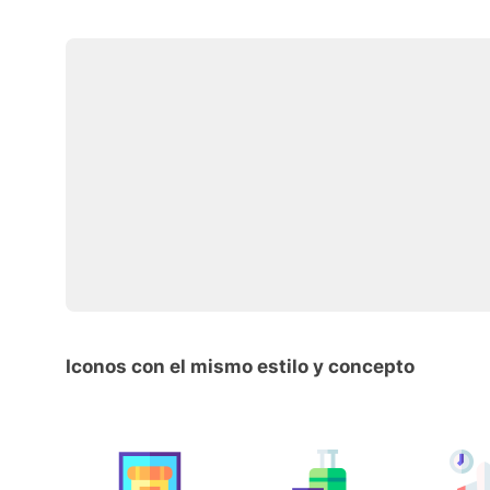
Iconos con el mismo estilo y concepto