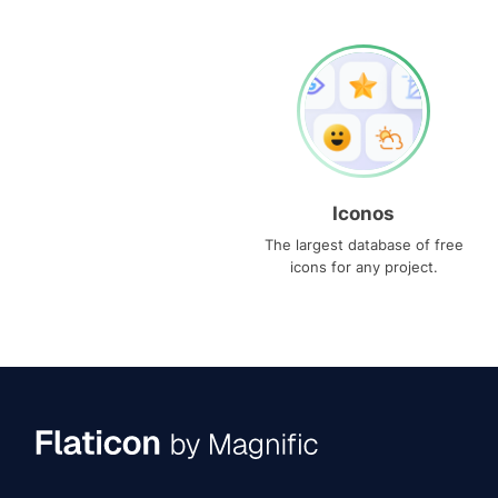
Iconos
The largest database of free
icons for any project.