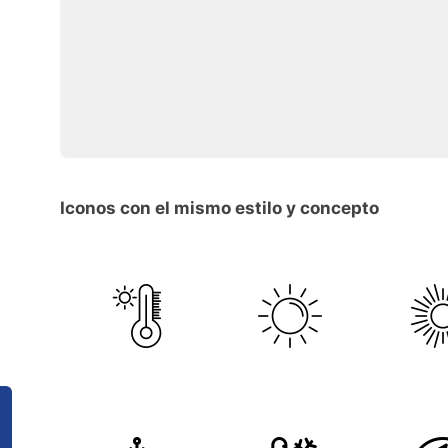
Iconos con el mismo estilo y concepto