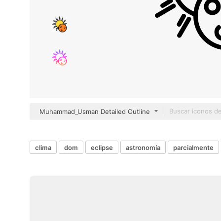
Muhammad_Usman Detailed Outline
clima
dom
eclipse
astronomía
parcialmente