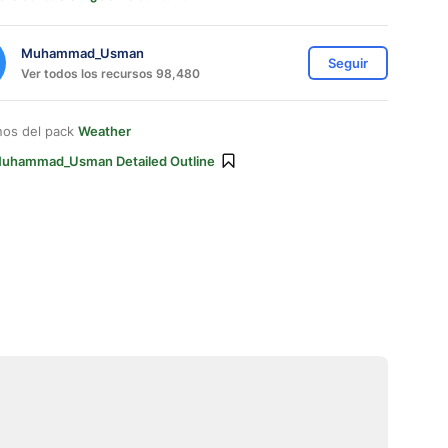
Muhammad_Usman
Seguir
Ver todos los recursos 98,480
nos del pack
Weather
uhammad_Usman Detailed Outline