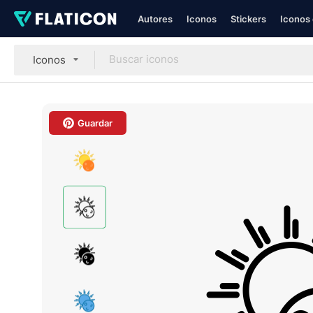
Autores
Iconos
Stickers
Iconos 
Iconos
Guardar