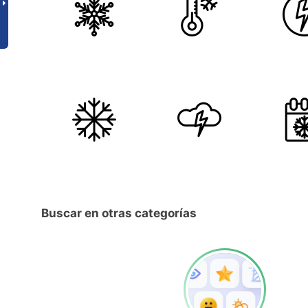
Buscar en otras categorías