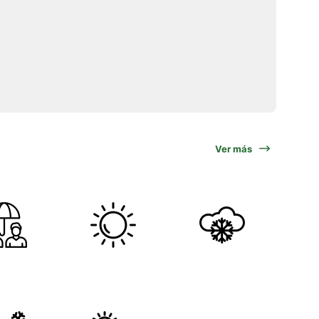
Ver más