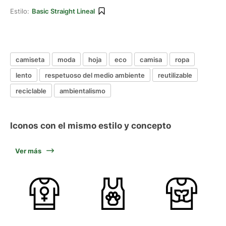
Estilo:
Basic Straight Lineal
camiseta
moda
hoja
eco
camisa
ropa
lento
respetuoso del medio ambiente
reutilizable
reciclable
ambientalismo
Iconos con el mismo estilo y concepto
Ver más