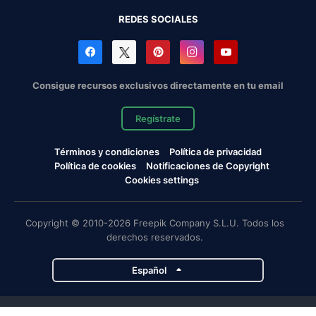
REDES SOCIALES
Consigue recursos exclusivos directamente en tu email
Regístrate
Términos y condiciones
Política de privacidad
Política de cookies
Notificaciones de Copyright
Cookies settings
Copyright © 2010-2026 Freepik Company S.L.U. Todos los
derechos reservados.
Español