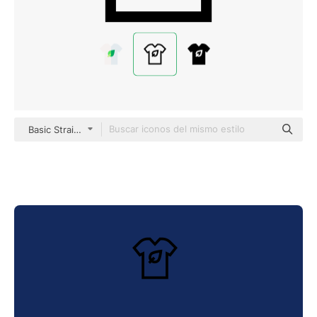
Basic Straight Lineal