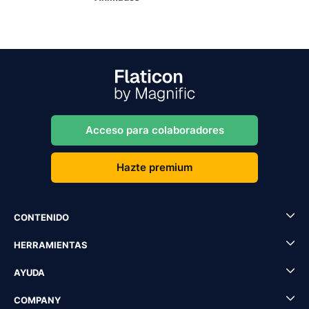
Acceso para colaboradores
Hazte premium
CONTENIDO
HERRAMIENTAS
AYUDA
COMPANY