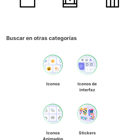
Buscar en otras categorías
Iconos
Iconos de
interfaz
Iconos
Stickers
Animados