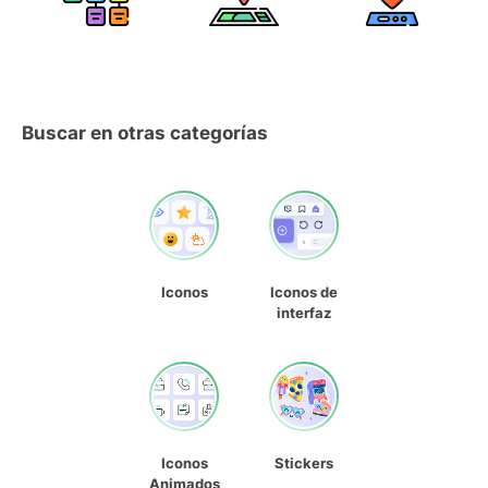
Buscar en otras categorías
Iconos
Iconos de
interfaz
Iconos
Stickers
Animados