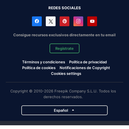
REDES SOCIALES
Consigue recursos exclusivos directamente en tu email
Regístrate
Términos y condiciones
Política de privacidad
Política de cookies
Notificaciones de Copyright
Cookies settings
Copyright © 2010-2026 Freepik Company S.L.U. Todos los
derechos reservados.
Español