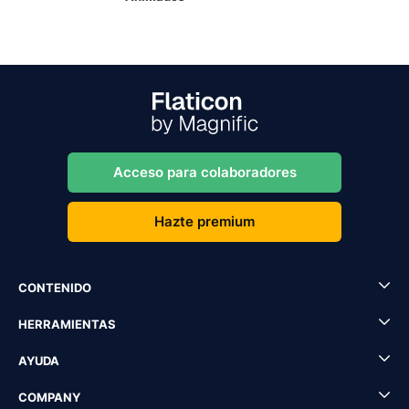
Acceso para colaboradores
Hazte premium
CONTENIDO
HERRAMIENTAS
AYUDA
COMPANY