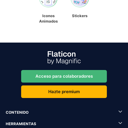
Iconos
Stickers
Animados
Acceso para colaboradores
Hazte premium
CONTENIDO
HERRAMIENTAS