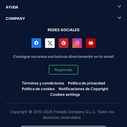
AYUDA
COMPANY
REDES SOCIALES
Consigue recursos exclusivos directamente en tu email
Regístrate
Términos y condiciones
Política de privacidad
Política de cookies
Notificaciones de Copyright
Cookies settings
Copyright © 2010-2026 Freepik Company S.L.U. Todos los
derechos reservados.