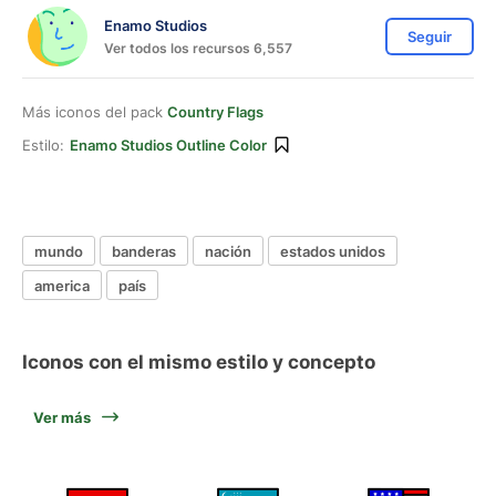
Enamo Studios
Seguir
Ver todos los recursos 6,557
Más iconos del pack
Country Flags
Estilo:
Enamo Studios Outline Color
mundo
banderas
nación
estados unidos
america
país
Iconos con el mismo estilo y concepto
Ver más