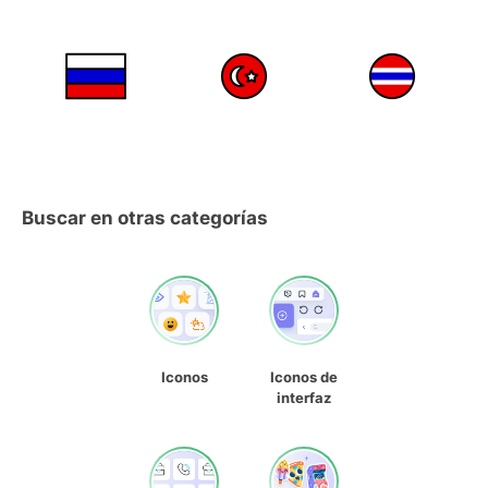
Buscar en otras categorías
Iconos
Iconos de
interfaz