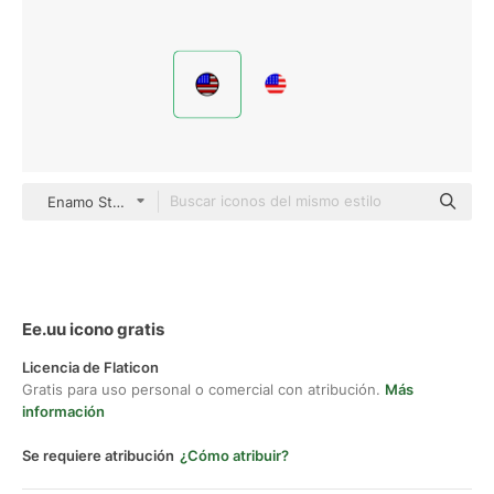
Enamo Studios Outline Color
Ee.uu icono gratis
Licencia de Flaticon
Gratis para uso personal o comercial con atribución.
Más
información
Se requiere atribución
¿Cómo atribuir?