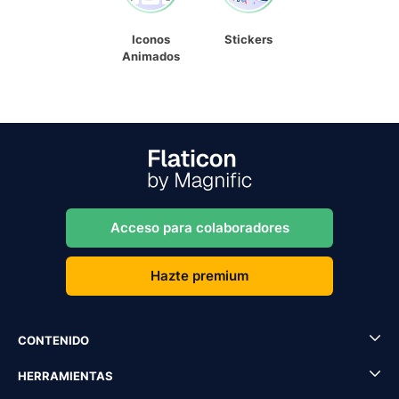
Iconos
Stickers
Animados
Acceso para colaboradores
Hazte premium
CONTENIDO
HERRAMIENTAS