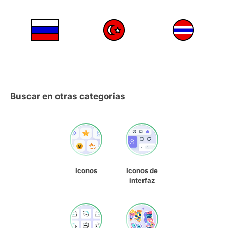
Buscar en otras categorías
Iconos
Iconos de
interfaz