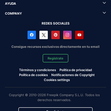
AYUDA
COMPANY
REDES SOCIALES
Consigue recursos exclusivos directamente en tu email
Regístrate
Términos y condiciones
Política de privacidad
Política de cookies
Notificaciones de Copyright
Cookies settings
Copyright © 2010-2026 Freepik Company S.L.U. Todos los
derechos reservados.