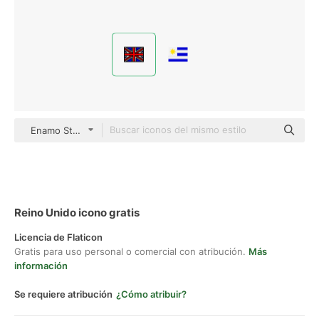
Enamo Studios Outline Color
Reino Unido icono gratis
Licencia de Flaticon
Gratis para uso personal o comercial con atribución.
Más
información
Se requiere atribución
¿Cómo atribuir?