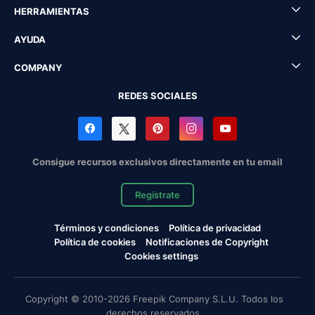
HERRAMIENTAS
AYUDA
COMPANY
REDES SOCIALES
Consigue recursos exclusivos directamente en tu email
Regístrate
Términos y condiciones
Política de privacidad
Política de cookies
Notificaciones de Copyright
Cookies settings
Copyright © 2010-2026 Freepik Company S.L.U. Todos los
derechos reservados.