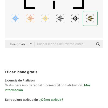
Uniconlabs Outline Color
Eficaz icono gratis
Licencia de Flaticon
Gratis para uso personal o comercial con atribución.
Más
información
Se requiere atribución
¿Cómo atribuir?