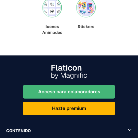
Iconos
Stickers
Animados
Acceso para colaboradores
Hazte premium
CONTENIDO