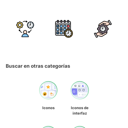
Buscar en otras categorías
Iconos
Iconos de
interfaz