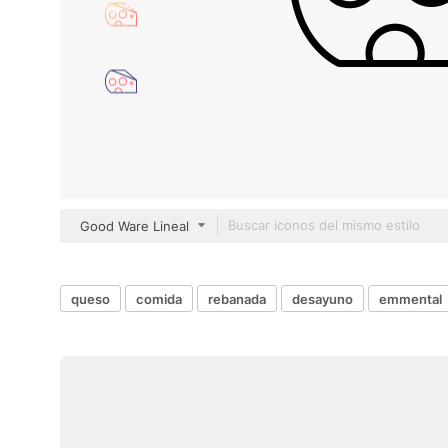
Good Ware Lineal
queso
comida
rebanada
desayuno
emmental