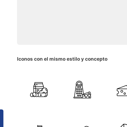
Iconos con el mismo estilo y concepto