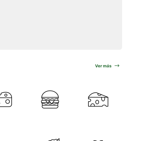
Ver más