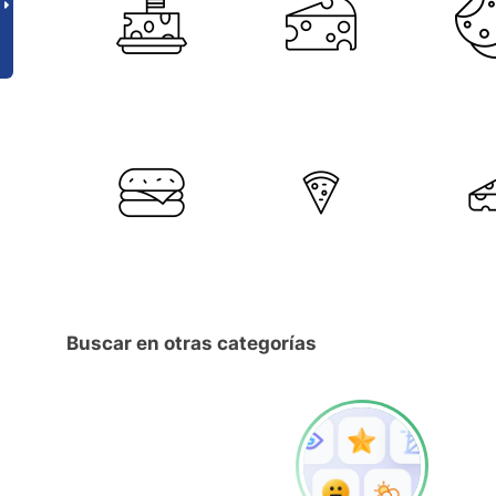
Buscar en otras categorías