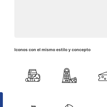
Iconos con el mismo estilo y concepto