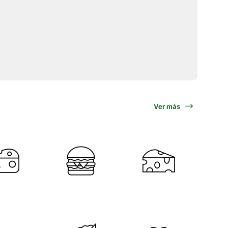
Ver más