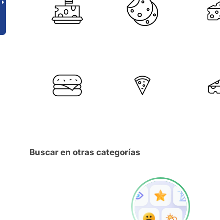
Buscar en otras categorías