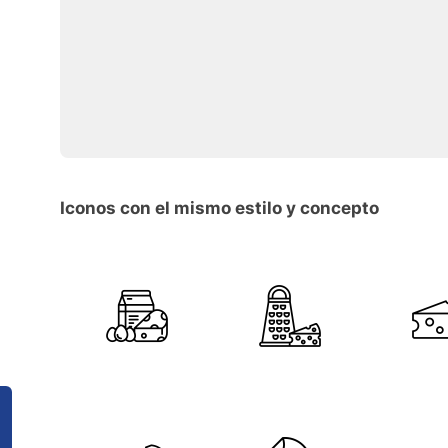
Iconos con el mismo estilo y concepto