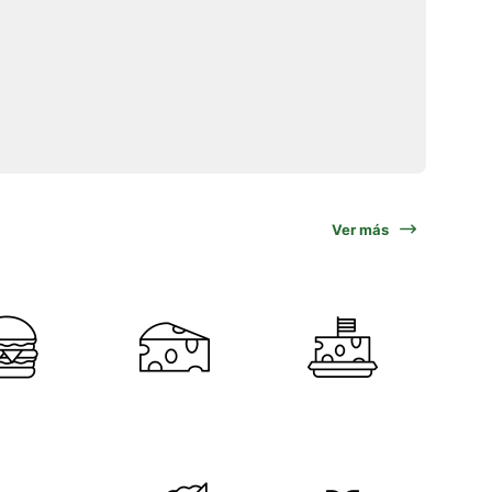
Ver más