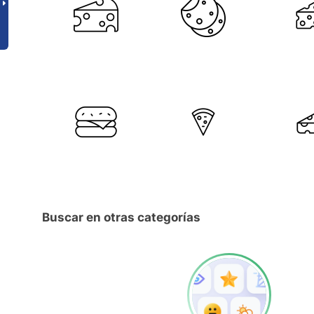
Buscar en otras categorías