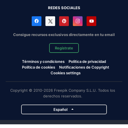
REDES SOCIALES
Consigue recursos exclusivos directamente en tu email
Regístrate
Términos y condiciones
Política de privacidad
Política de cookies
Notificaciones de Copyright
Cookies settings
Copyright © 2010-2026 Freepik Company S.L.U. Todos los
derechos reservados.
Español