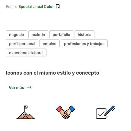
Estilo:
Special Lineal Color
negocio
maletín
portafolio
historia
perfil personal
empleo
profesiones y trabajos
experiencia laboral
Iconos con el mismo estilo y concepto
Ver más