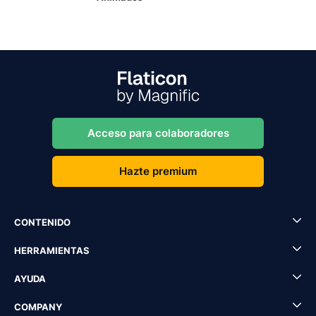
Acceso para colaboradores
Hazte premium
CONTENIDO
HERRAMIENTAS
AYUDA
COMPANY