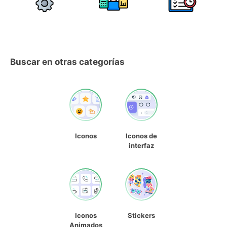
Buscar en otras categorías
Iconos
Iconos de
interfaz
Iconos
Stickers
Animados