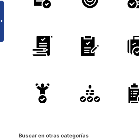
Buscar en otras categorías