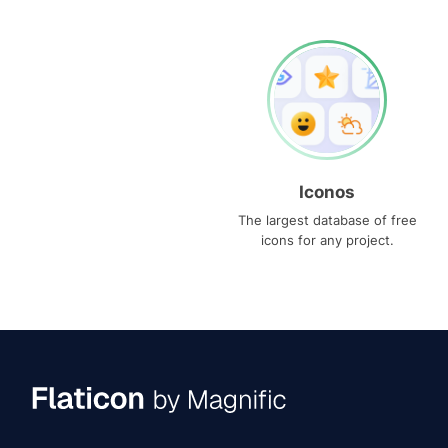
Iconos
The largest database of free
icons for any project.