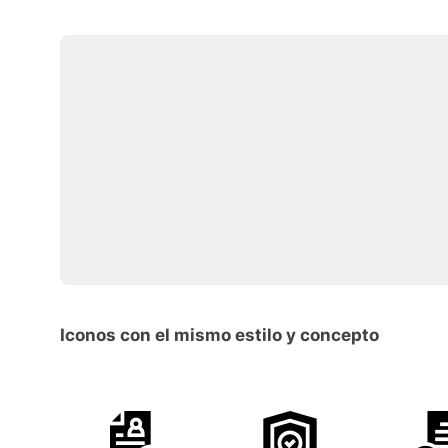
Iconos con el mismo estilo y concepto