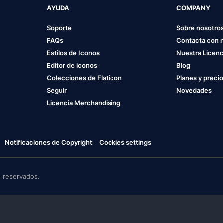
AYUDA
COMPANY
Soporte
Sobre nosotro
FAQs
Contacta con 
Estilos de Iconos
Nuestra Licenc
Editor de iconos
Blog
Colecciones de Flaticon
Planes y preci
Seguir
Novedades
Licencia Merchandising
Notificaciones de Copyright
Cookies settings
 reservados.