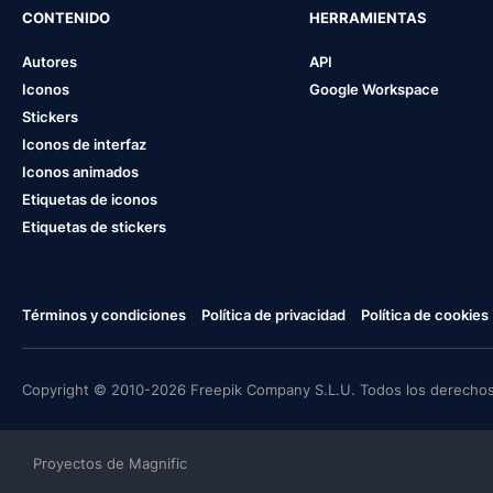
CONTENIDO
HERRAMIENTAS
Autores
API
Iconos
Google Workspace
Stickers
Iconos de interfaz
Iconos animados
Etiquetas de iconos
Etiquetas de stickers
Términos y condiciones
Política de privacidad
Política de cookies
Copyright © 2010-2026 Freepik Company S.L.U. Todos los derechos
Proyectos de Magnific