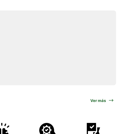
Ver más