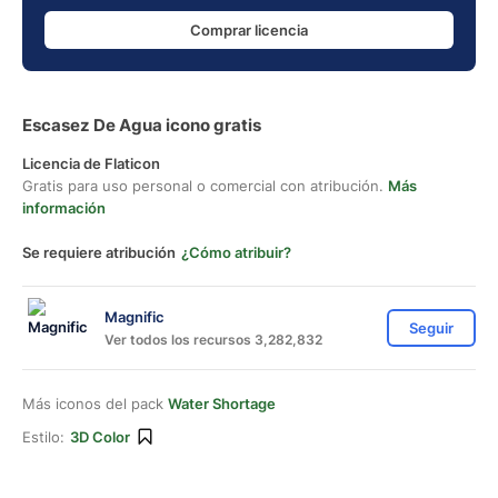
Comprar licencia
Escasez De Agua icono gratis
Licencia de Flaticon
Gratis para uso personal o comercial con atribución.
Más
información
Se requiere atribución
¿Cómo atribuir?
Magnific
Seguir
Ver todos los recursos 3,282,832
Más iconos del pack
Water Shortage
Estilo:
3D Color