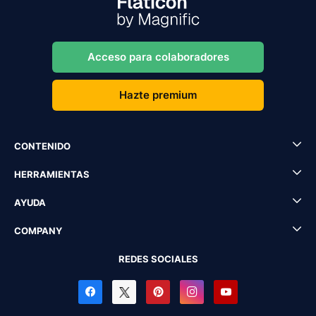
Acceso para colaboradores
Hazte premium
CONTENIDO
HERRAMIENTAS
AYUDA
COMPANY
REDES SOCIALES