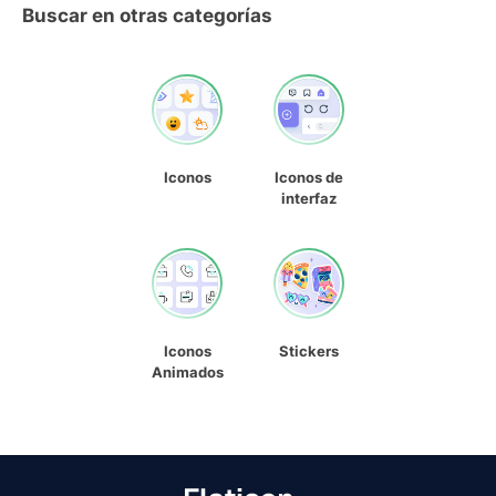
Buscar en otras categorías
Iconos
Iconos de
interfaz
Iconos
Stickers
Animados