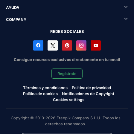
AYUDA
COMPANY
REDES SOCIALES
Consigue recursos exclusivos directamente en tu email
Regístrate
Términos y condiciones
Política de privacidad
Política de cookies
Notificaciones de Copyright
Cookies settings
Copyright © 2010-2026 Freepik Company S.L.U. Todos los
derechos reservados.