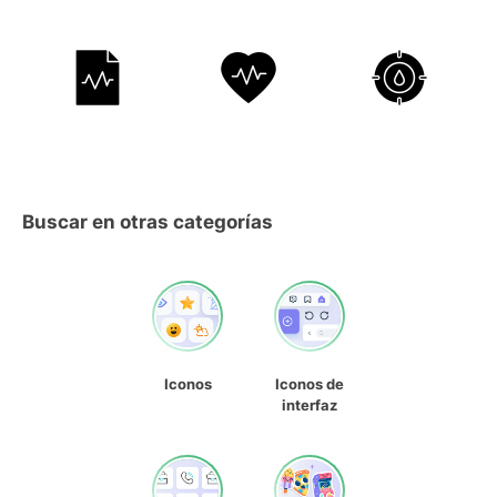
Buscar en otras categorías
Iconos
Iconos de
interfaz