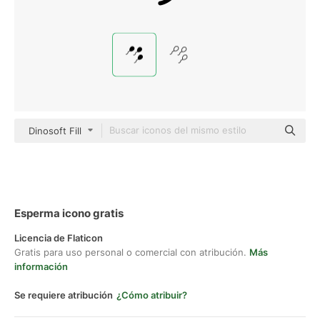
Dinosoft Fill
Esperma icono gratis
Licencia de Flaticon
Gratis para uso personal o comercial con atribución.
Más
información
Se requiere atribución
¿Cómo atribuir?