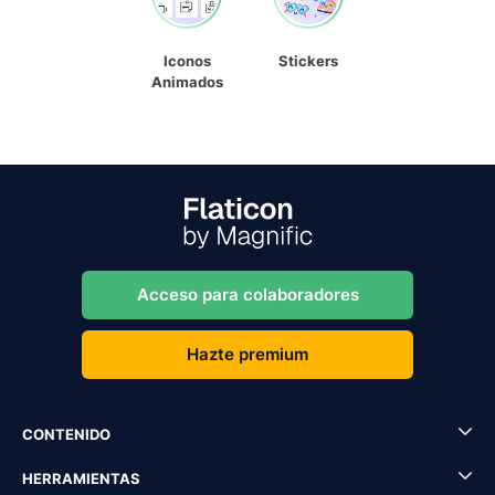
Iconos
Stickers
Animados
Acceso para colaboradores
Hazte premium
CONTENIDO
HERRAMIENTAS