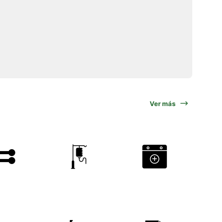
Ver más