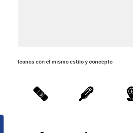
Iconos con el mismo estilo y concepto