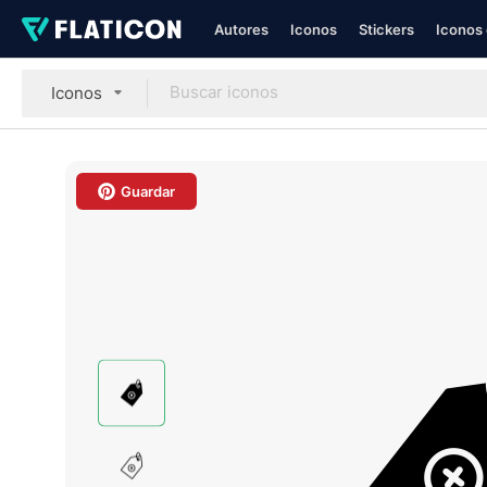
Autores
Iconos
Stickers
Iconos 
Iconos
Guardar