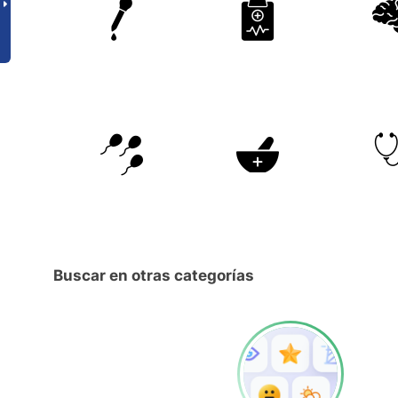
Buscar en otras categorías