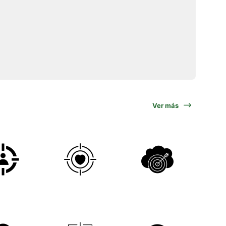
Ver más