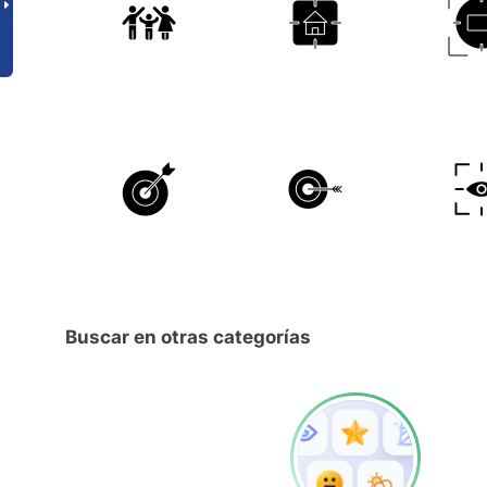
Buscar en otras categorías