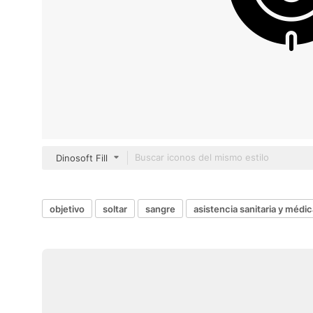
Dinosoft Fill
objetivo
soltar
sangre
asistencia sanitaria y médic