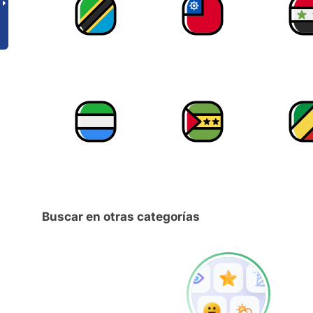
Buscar en otras categorías