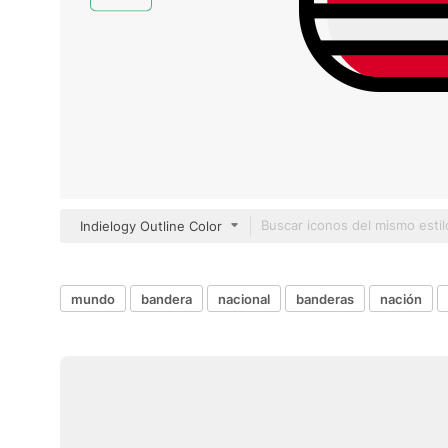
Indielogy Outline Color
mundo
bandera
nacional
banderas
nación