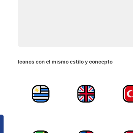
Iconos con el mismo estilo y concepto