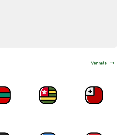
Ver más