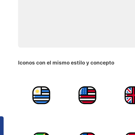
Iconos con el mismo estilo y concepto