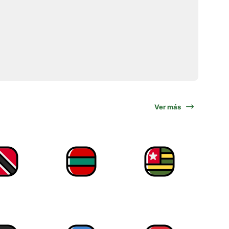
Ver más