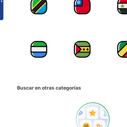
Buscar en otras categorías