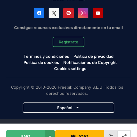
Consigue recursos exclusivos directamente en tu email
Regístrate
Términos y condiciones
Política de privacidad
Política de cookies
Notificaciones de Copyright
Cookies settings
Copyright © 2010-2026 Freepik Company S.L.U. Todos los
derechos reservados.
Español
Proyectos de Magnific
PNG
SVG