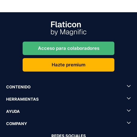
Acceso para colaboradores
Hazte premium
CONTENIDO
HERRAMIENTAS
AYUDA
COMPANY
REDES SOCIALES