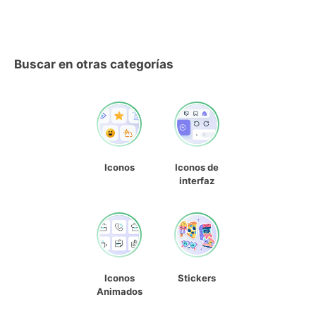
Buscar en otras categorías
Iconos
Iconos de
interfaz
Iconos
Stickers
Animados