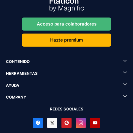
Acceso para colaboradores
Hazte premium
CONTENIDO
HERRAMIENTAS
AYUDA
COMPANY
REDES SOCIALES