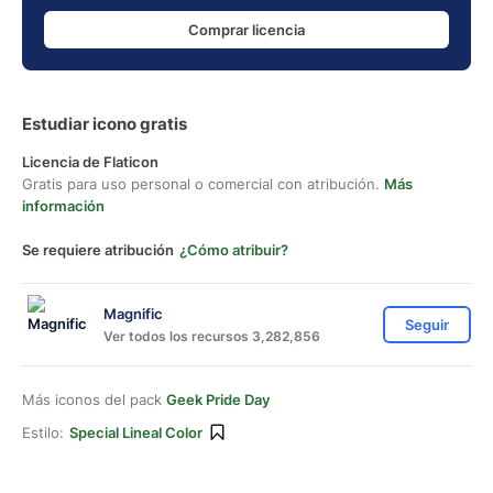
Comprar licencia
Estudiar icono gratis
Licencia de Flaticon
Gratis para uso personal o comercial con atribución.
Más
información
Se requiere atribución
¿Cómo atribuir?
Magnific
Seguir
Ver todos los recursos 3,282,856
Más iconos del pack
Geek Pride Day
Estilo:
Special Lineal Color