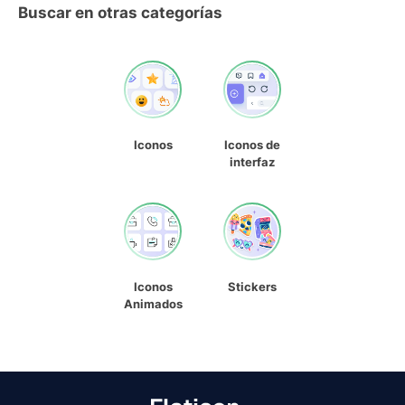
Buscar en otras categorías
Iconos
Iconos de
interfaz
Iconos
Stickers
Animados