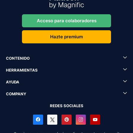
Acceso para colaboradores
Hazte premium
CONTENIDO
HERRAMIENTAS
AYUDA
COMPANY
REDES SOCIALES