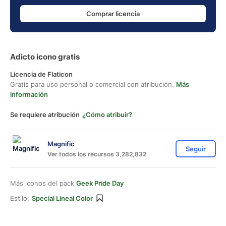
Comprar licencia
Adicto icono gratis
Licencia de Flaticon
Gratis para uso personal o comercial con atribución.
Más
información
Se requiere atribución
¿Cómo atribuir?
Magnific
Seguir
Ver todos los recursos 3,282,832
Más iconos del pack
Geek Pride Day
Estilo:
Special Lineal Color