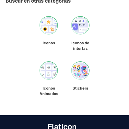
Buscar en otras categorías
Iconos
Iconos de
interfaz
Iconos
Stickers
Animados