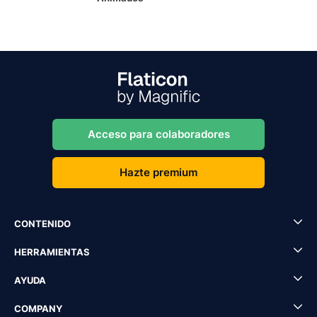
Acceso para colaboradores
Hazte premium
CONTENIDO
HERRAMIENTAS
AYUDA
COMPANY