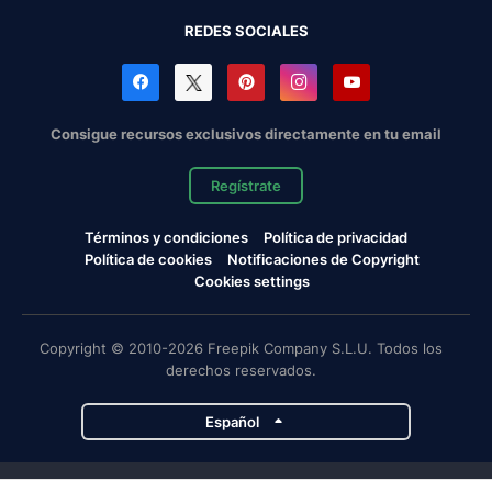
REDES SOCIALES
Consigue recursos exclusivos directamente en tu email
Regístrate
Términos y condiciones
Política de privacidad
Política de cookies
Notificaciones de Copyright
Cookies settings
Copyright © 2010-2026 Freepik Company S.L.U. Todos los
derechos reservados.
Español