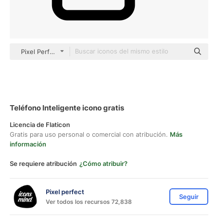
Pixel Perfect Filled
Teléfono Inteligente icono gratis
Licencia de Flaticon
Gratis para uso personal o comercial con atribución.
Más
información
Se requiere atribución
¿Cómo atribuir?
Pixel perfect
Seguir
Ver todos los recursos 72,838