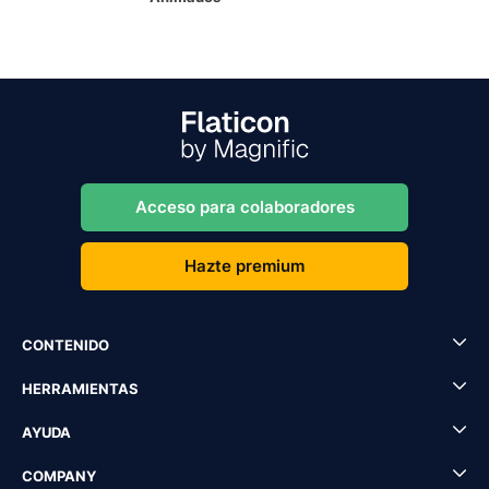
Acceso para colaboradores
Hazte premium
CONTENIDO
HERRAMIENTAS
AYUDA
COMPANY