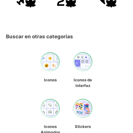
Buscar en otras categorías
Iconos
Iconos de
interfaz
Iconos
Stickers
Animados