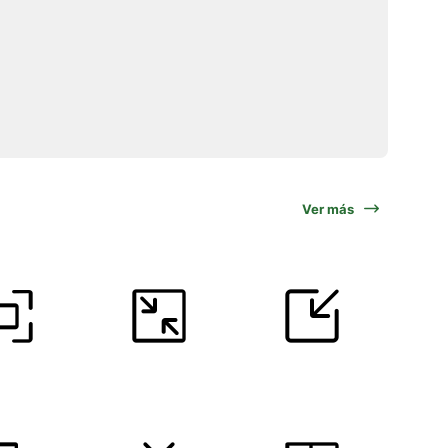
Ver más