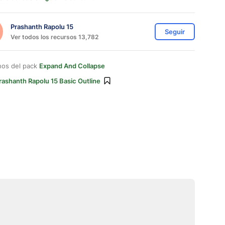
Prashanth Rapolu 15
Seguir
Ver todos los recursos 13,782
nos del pack
Expand And Collapse
rashanth Rapolu 15 Basic Outline