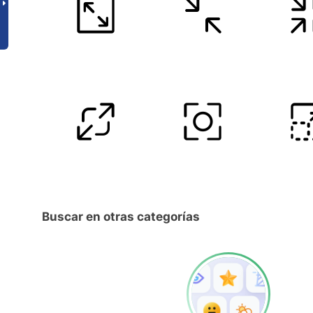
Buscar en otras categorías