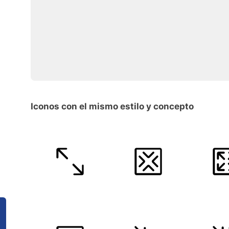
Iconos con el mismo estilo y concepto