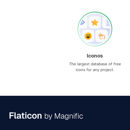
Iconos
The largest database of free
icons for any project.