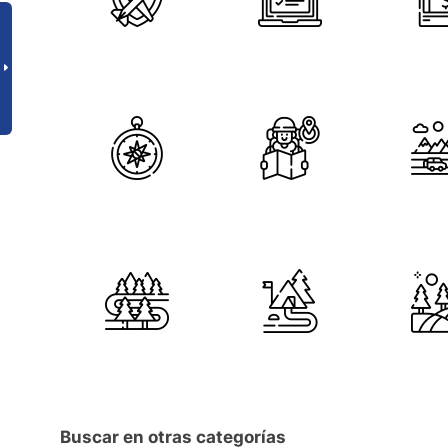
Buscar en otras categorías