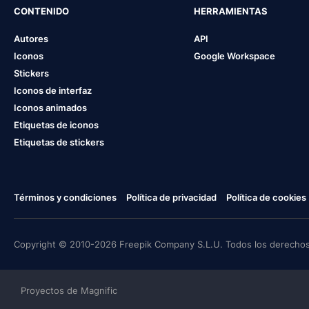
CONTENIDO
HERRAMIENTAS
Autores
API
Iconos
Google Workspace
Stickers
Iconos de interfaz
Iconos animados
Etiquetas de iconos
Etiquetas de stickers
Términos y condiciones
Política de privacidad
Política de cookies
Copyright © 2010-2026 Freepik Company S.L.U. Todos los derechos
Proyectos de Magnific