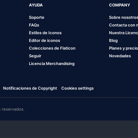
AYUDA
COMPANY
Soporte
Sobre nosotro
FAQs
Contacta con 
Estilos de Iconos
Nuestra Licenc
Editor de iconos
Blog
Colecciones de Flaticon
Planes y preci
Seguir
Novedades
Licencia Merchandising
Notificaciones de Copyright
Cookies settings
 reservados.