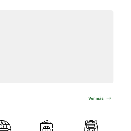
Ver más