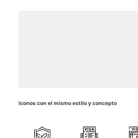
Iconos con el mismo estilo y concepto