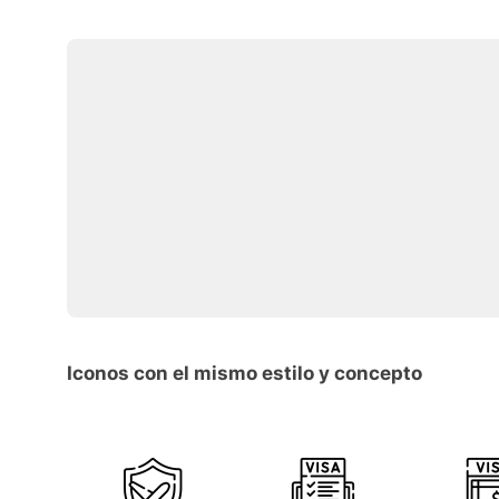
Iconos con el mismo estilo y concepto