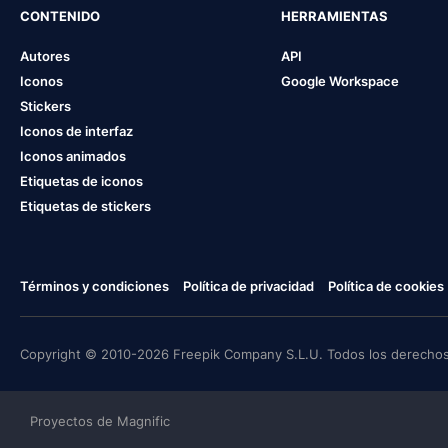
CONTENIDO
HERRAMIENTAS
Autores
API
Iconos
Google Workspace
Stickers
Iconos de interfaz
Iconos animados
Etiquetas de iconos
Etiquetas de stickers
Términos y condiciones
Política de privacidad
Política de cookies
Copyright © 2010-2026 Freepik Company S.L.U. Todos los derechos
Proyectos de Magnific