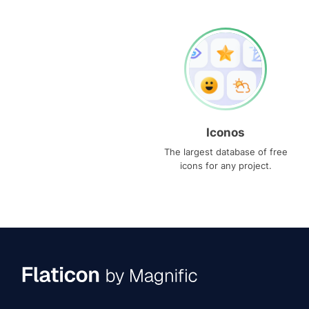
Iconos
The largest database of free
icons for any project.