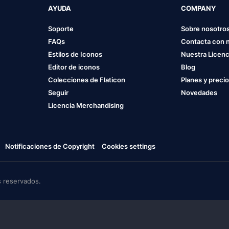
AYUDA
COMPANY
Soporte
Sobre nosotro
FAQs
Contacta con 
Estilos de Iconos
Nuestra Licenc
Editor de iconos
Blog
Colecciones de Flaticon
Planes y preci
Seguir
Novedades
Licencia Merchandising
Notificaciones de Copyright
Cookies settings
 reservados.