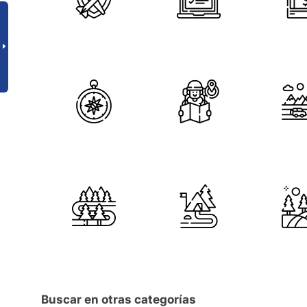
Buscar en otras categorías