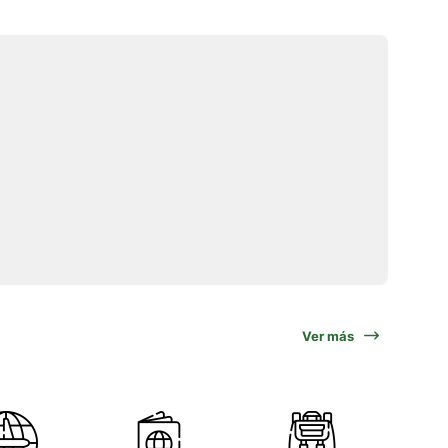
Ver más