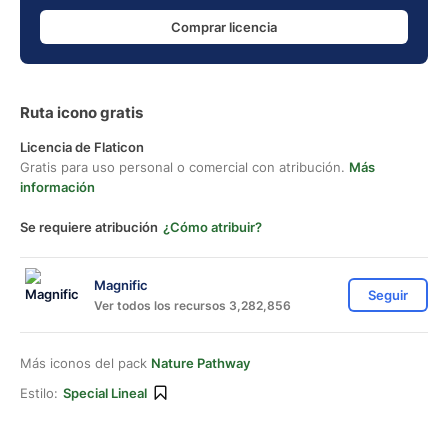
Comprar licencia
Ruta icono gratis
Licencia de Flaticon
Gratis para uso personal o comercial con atribución.
Más
información
Se requiere atribución
¿Cómo atribuir?
Magnific
Seguir
Ver todos los recursos 3,282,856
Más iconos del pack
Nature Pathway
Estilo:
Special Lineal