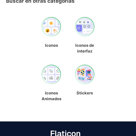
Buscar en otras categorías
Iconos
Iconos de
interfaz
Iconos
Stickers
Animados