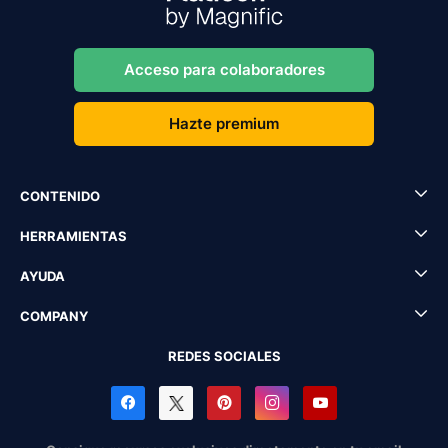
Acceso para colaboradores
Hazte premium
CONTENIDO
HERRAMIENTAS
AYUDA
COMPANY
REDES SOCIALES