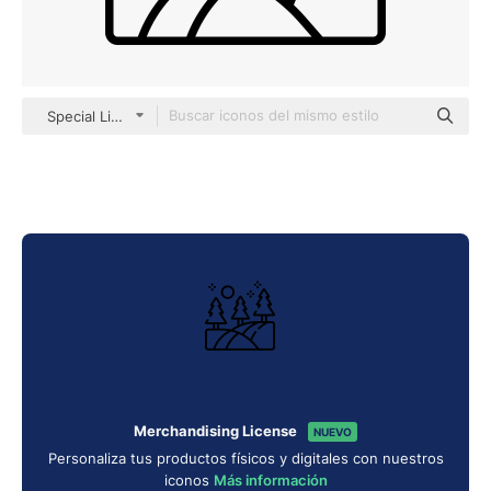
Special Lineal
Merchandising License
NUEVO
Personaliza tus productos físicos y digitales con nuestros
iconos
Más información