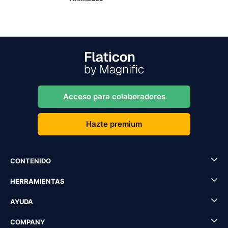
Acceso para colaboradores
Hazte premium
CONTENIDO
HERRAMIENTAS
AYUDA
COMPANY