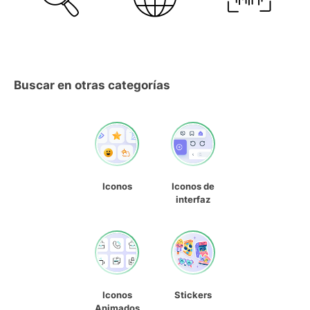
Buscar en otras categorías
Iconos
Iconos de
interfaz
Iconos
Stickers
Animados