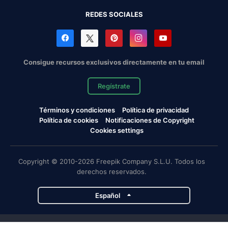
REDES SOCIALES
Consigue recursos exclusivos directamente en tu email
Regístrate
Términos y condiciones
Política de privacidad
Política de cookies
Notificaciones de Copyright
Cookies settings
Copyright © 2010-2026 Freepik Company S.L.U. Todos los
derechos reservados.
Español