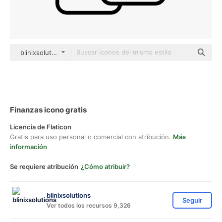
blinixsolutions Others
Finanzas icono gratis
Licencia de Flaticon
Gratis para uso personal o comercial con atribución.
Más
información
Se requiere atribución
¿Cómo atribuir?
blinixsolutions
Seguir
Ver todos los recursos 9,326