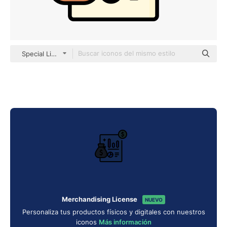
Special Lineal color
Merchandising License
NUEVO
Personaliza tus productos físicos y digitales con nuestros
iconos
Más información