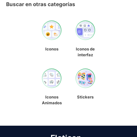
Buscar en otras categorías
Iconos
Iconos de
interfaz
Iconos
Stickers
Animados