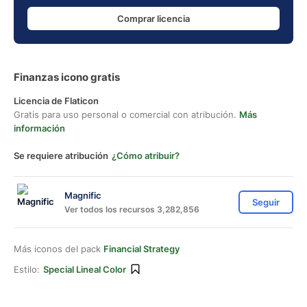
Comprar licencia
Finanzas icono gratis
Licencia de Flaticon
Gratis para uso personal o comercial con atribución.
Más
información
Se requiere atribución
¿Cómo atribuir?
Magnific
Seguir
Ver todos los recursos 3,282,856
Más iconos del pack
Financial Strategy
Estilo:
Special Lineal Color