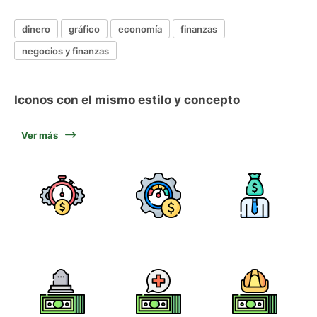
dinero
gráfico
economía
finanzas
negocios y finanzas
Iconos con el mismo estilo y concepto
Ver más