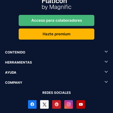
Acceso para colaboradores
Hazte premium
CONTENIDO
HERRAMIENTAS
AYUDA
COMPANY
REDES SOCIALES