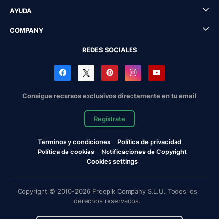
AYUDA
COMPANY
REDES SOCIALES
Consigue recursos exclusivos directamente en tu email
Regístrate
Términos y condiciones
Política de privacidad
Política de cookies
Notificaciones de Copyright
Cookies settings
Copyright © 2010-2026 Freepik Company S.L.U. Todos los
derechos reservados.