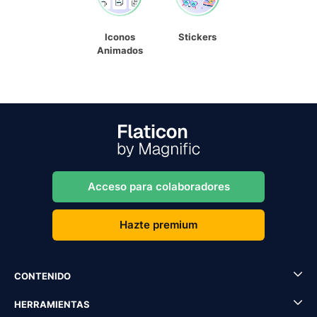
Iconos
Stickers
Animados
Acceso para colaboradores
Hazte premium
CONTENIDO
HERRAMIENTAS