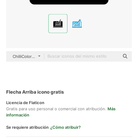
ChilliColor Glyph
Flecha Arriba icono gratis
Licencia de Flaticon
Gratis para uso personal o comercial con atribución.
Más
información
Se requiere atribución
¿Cómo atribuir?