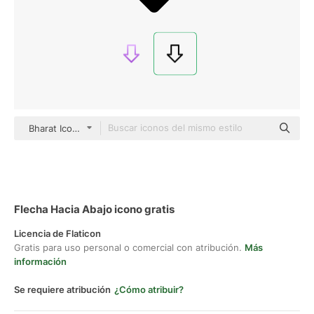
Bharat Icons Basic Outline
Flecha Hacia Abajo icono gratis
Licencia de Flaticon
Gratis para uso personal o comercial con atribución.
Más
información
Se requiere atribución
¿Cómo atribuir?