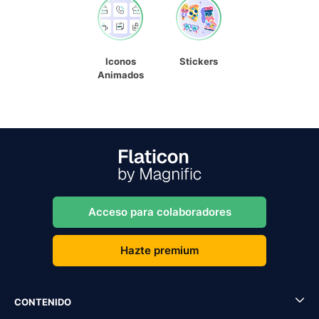
Iconos
Stickers
Animados
Acceso para colaboradores
Hazte premium
CONTENIDO