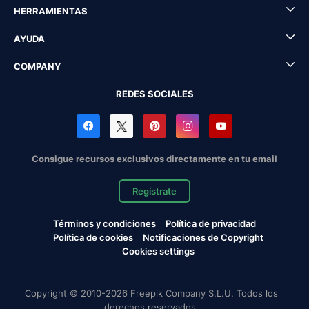
HERRAMIENTAS
AYUDA
COMPANY
REDES SOCIALES
Consigue recursos exclusivos directamente en tu email
Regístrate
Términos y condiciones
Política de privacidad
Política de cookies
Notificaciones de Copyright
Cookies settings
Copyright © 2010-2026 Freepik Company S.L.U. Todos los
derechos reservados.