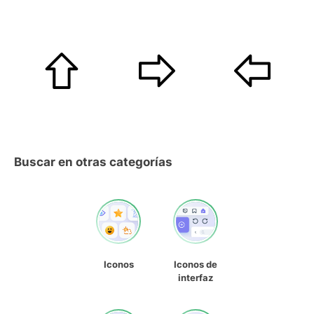
Buscar en otras categorías
Iconos
Iconos de
interfaz