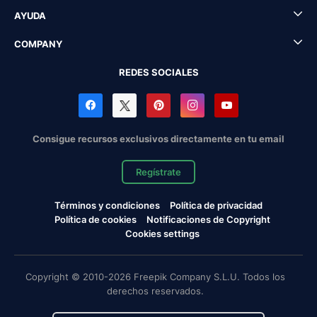
AYUDA
COMPANY
REDES SOCIALES
Consigue recursos exclusivos directamente en tu email
Regístrate
Términos y condiciones
Política de privacidad
Política de cookies
Notificaciones de Copyright
Cookies settings
Copyright © 2010-2026 Freepik Company S.L.U. Todos los
derechos reservados.