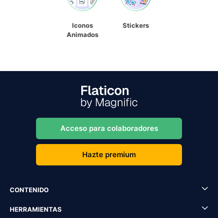
Iconos
Stickers
Animados
Acceso para colaboradores
Hazte premium
CONTENIDO
HERRAMIENTAS