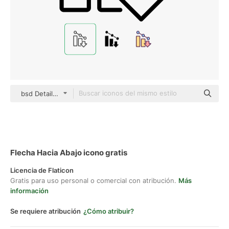
bsd Detailed Outline
Flecha Hacia Abajo icono gratis
Licencia de Flaticon
Gratis para uso personal o comercial con atribución.
Más
información
Se requiere atribución
¿Cómo atribuir?