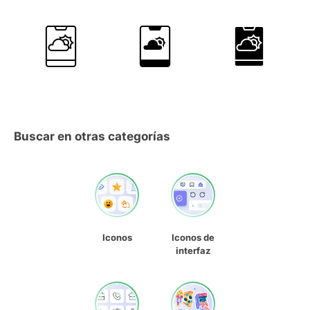
Buscar en otras categorías
Iconos
Iconos de
interfaz