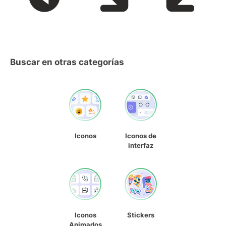
Buscar en otras categorías
Iconos
Iconos de
interfaz
Iconos
Stickers
Animados