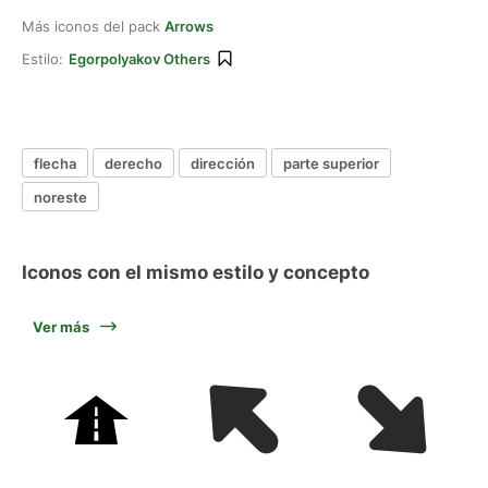
Más iconos del pack
Arrows
Estilo:
Egorpolyakov Others
flecha
derecho
dirección
parte superior
noreste
Iconos con el mismo estilo y concepto
Ver más