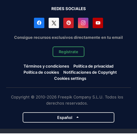
REDES SOCIALES
Consigue recursos exclusivos directamente en tu email
Regístrate
Términos y condiciones
Política de privacidad
Política de cookies
Notificaciones de Copyright
Cookies settings
Copyright © 2010-2026 Freepik Company S.L.U. Todos los
derechos reservados.
Español