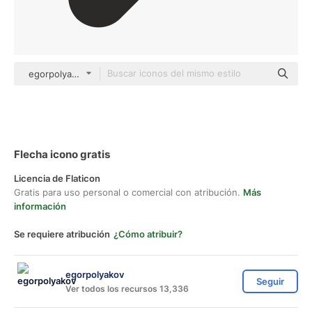
egorpolyakov Others
Flecha icono gratis
Licencia de Flaticon
Gratis para uso personal o comercial con atribución.
Más
información
Se requiere atribución
¿Cómo atribuir?
egorpolyakov
Seguir
Ver todos los recursos 13,336