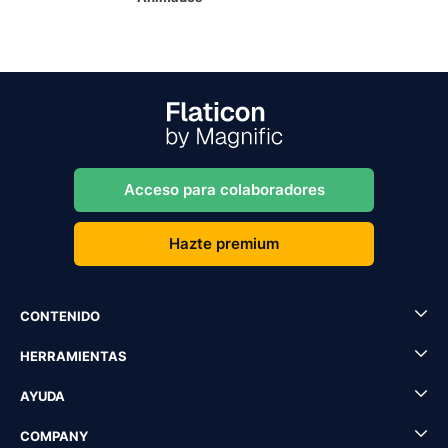
Acceso para colaboradores
Hazte premium
CONTENIDO
HERRAMIENTAS
AYUDA
COMPANY