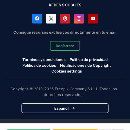
REDES SOCIALES
Consigue recursos exclusivos directamente en tu email
Regístrate
Términos y condiciones
Política de privacidad
Política de cookies
Notificaciones de Copyright
Cookies settings
Copyright © 2010-2026 Freepik Company S.L.U. Todos los
derechos reservados.
Español
Proyectos de Magnific