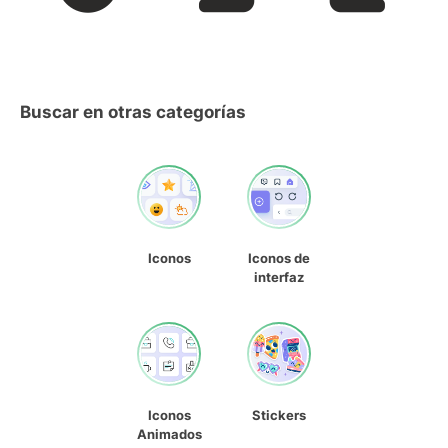
Buscar en otras categorías
Iconos
Iconos de
interfaz
Iconos
Stickers
Animados