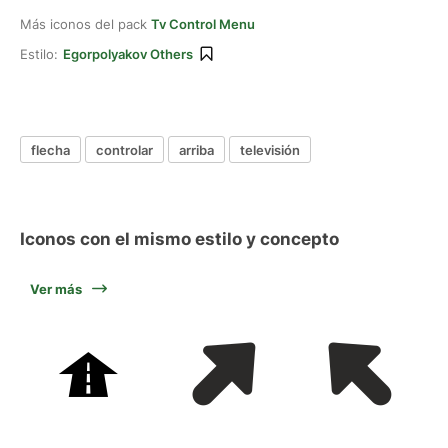
Más iconos del pack
Tv Control Menu
Estilo:
Egorpolyakov Others
flecha
controlar
arriba
televisión
Iconos con el mismo estilo y concepto
Ver más