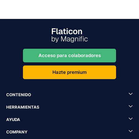
Acceso para colaboradores
Hazte premium
CONTENIDO
HERRAMIENTAS
AYUDA
COMPANY