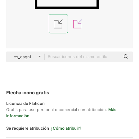
es_dsgn13 Detailed Outline
Flecha icono gratis
Licencia de Flaticon
Gratis para uso personal o comercial con atribución.
Más
información
Se requiere atribución
¿Cómo atribuir?