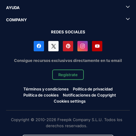
AYUDA
COMPANY
REDES SOCIALES
Consigue recursos exclusivos directamente en tu email
Regístrate
Términos y condiciones
Política de privacidad
Política de cookies
Notificaciones de Copyright
Cookies settings
Copyright © 2010-2026 Freepik Company S.L.U. Todos los
derechos reservados.