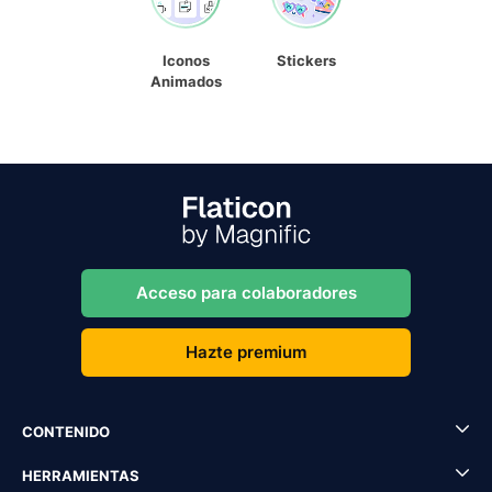
Iconos
Stickers
Animados
Acceso para colaboradores
Hazte premium
CONTENIDO
HERRAMIENTAS