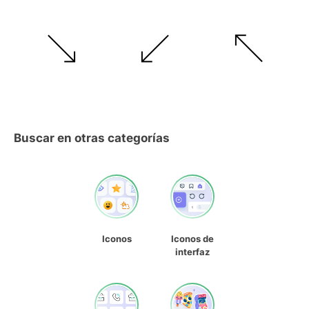
Buscar en otras categorías
Iconos
Iconos de
interfaz