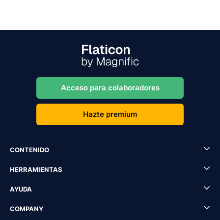
Acceso para colaboradores
Hazte premium
CONTENIDO
HERRAMIENTAS
AYUDA
COMPANY