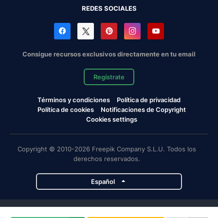
REDES SOCIALES
Consigue recursos exclusivos directamente en tu email
Regístrate
Términos y condiciones
Política de privacidad
Política de cookies
Notificaciones de Copyright
Cookies settings
Copyright © 2010-2026 Freepik Company S.L.U. Todos los
derechos reservados.
Español
Proyectos de Magnific