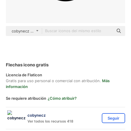
cobynecz Others
Flechas icono gratis
Licencia de Flaticon
Gratis para uso personal o comercial con atribución.
Más
información
Se requiere atribución
¿Cómo atribuir?
cobynecz
Seguir
Ver todos los recursos 418