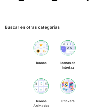
Buscar en otras categorías
Iconos
Iconos de
interfaz
Iconos
Stickers
Animados