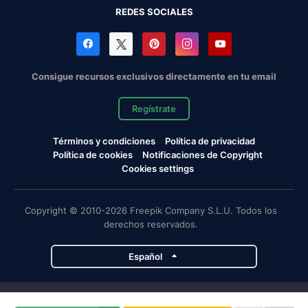
REDES SOCIALES
Consigue recursos exclusivos directamente en tu email
Regístrate
Términos y condiciones
Política de privacidad
Política de cookies
Notificaciones de Copyright
Cookies settings
Copyright © 2010-2026 Freepik Company S.L.U. Todos los
derechos reservados.
Español
Proyectos de Magnific