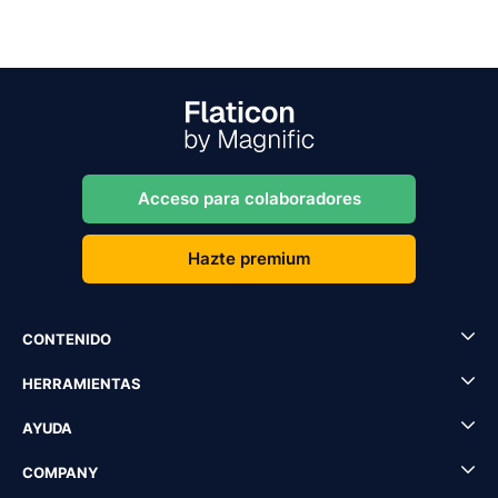
Acceso para colaboradores
Hazte premium
CONTENIDO
HERRAMIENTAS
AYUDA
COMPANY