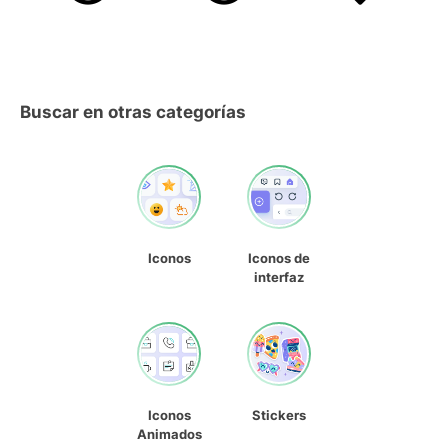
Buscar en otras categorías
Iconos
Iconos de
interfaz
Iconos
Stickers
Animados