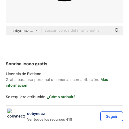
cobynecz Others
Sonrisa icono gratis
Licencia de Flaticon
Gratis para uso personal o comercial con atribución.
Más
información
Se requiere atribución
¿Cómo atribuir?
cobynecz
Seguir
Ver todos los recursos 418