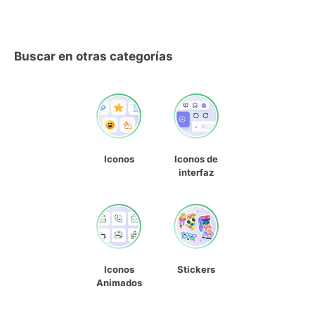
Buscar en otras categorías
Iconos
Iconos de
interfaz
Iconos
Stickers
Animados