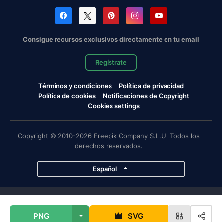
Consigue recursos exclusivos directamente en tu email
Regístrate
Términos y condiciones
Política de privacidad
Política de cookies
Notificaciones de Copyright
Cookies settings
Copyright © 2010-2026 Freepik Company S.L.U. Todos los
derechos reservados.
Español
Proyectos de Magnific
PNG
SVG