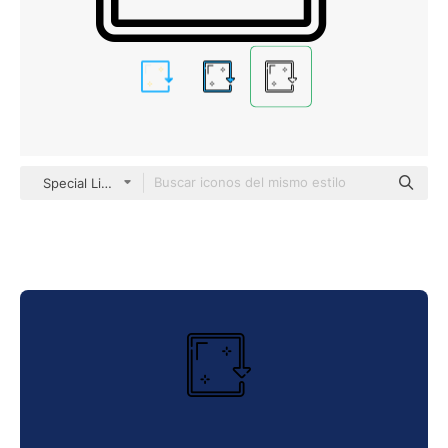
Special Lineal