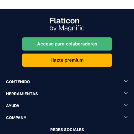
Acceso para colaboradores
Hazte premium
CONTENIDO
HERRAMIENTAS
AYUDA
COMPANY
REDES SOCIALES