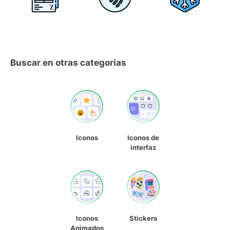
Buscar en otras categorías
Iconos
Iconos de
interfaz
Iconos
Stickers
Animados