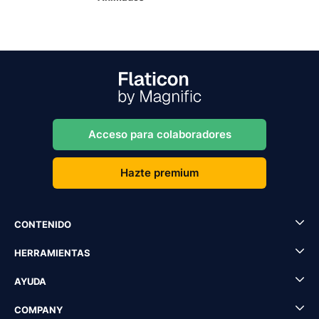
Acceso para colaboradores
Hazte premium
CONTENIDO
HERRAMIENTAS
AYUDA
COMPANY