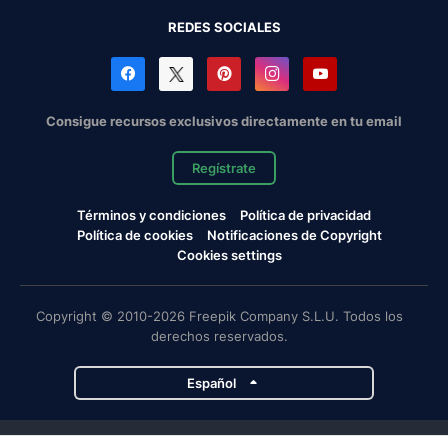
REDES SOCIALES
Consigue recursos exclusivos directamente en tu email
Regístrate
Términos y condiciones
Política de privacidad
Política de cookies
Notificaciones de Copyright
Cookies settings
Copyright © 2010-2026 Freepik Company S.L.U. Todos los
derechos reservados.
Español