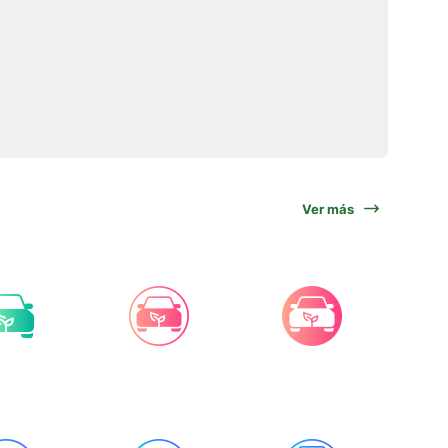
Ver más