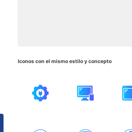
Iconos con el mismo estilo y concepto