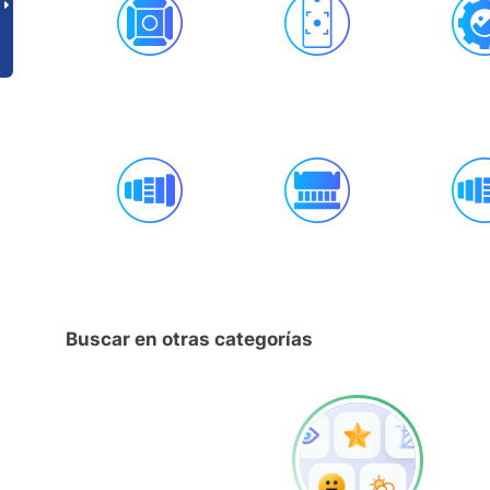
Buscar en otras categorías