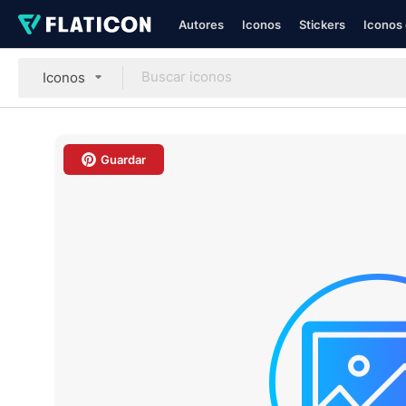
Autores
Iconos
Stickers
Iconos 
Iconos
Guardar